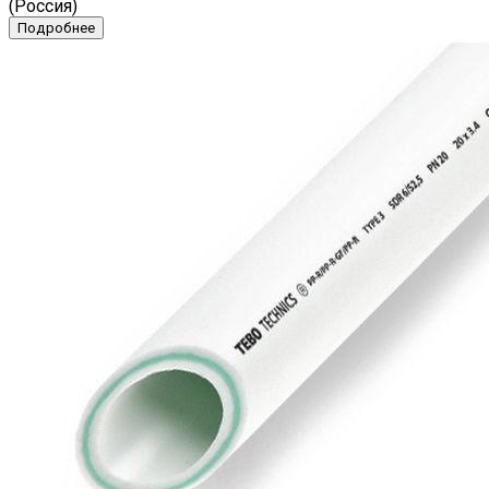
(Россия)