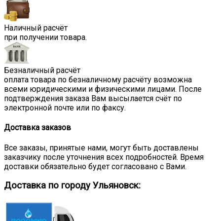
Наличный расчёт
при получении товара.
Безналичный расчёт
оплата товара по безналичному расчёту возможна
всеми юридическими и физическими лицами. После
подтверждения заказа Вам высылается счёт по
электронной почте или по факсу.
Доставка заказов
Все заказы, принятые нами, могут быть доставлены
заказчику после уточнения всех подробностей. Время
доставки обязательно будет согласовано с Вами.
Доставка по городу Ульяновск: