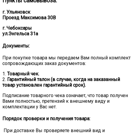
Пункты самовывоза:
г. Ульяновск
Проезд Максимова 30В
г. Чебоксары
ул.Энгельса 31а
Документы:
При покупке товара мы передаем Вам полный комплект
сопровождающих заказ документов:
1.
Товарный чек.
2.
Гарантийный талон (в случае, когда на заказанный
товар установлен гарантийный срок).
Подписание товарного чека означает, что товар получен
Вами полностью, претензий к внешнему виду и
комплектации у Вас нет.
Порядок проверки и получения товара:
При доставке Вы проверяете внешний вид и