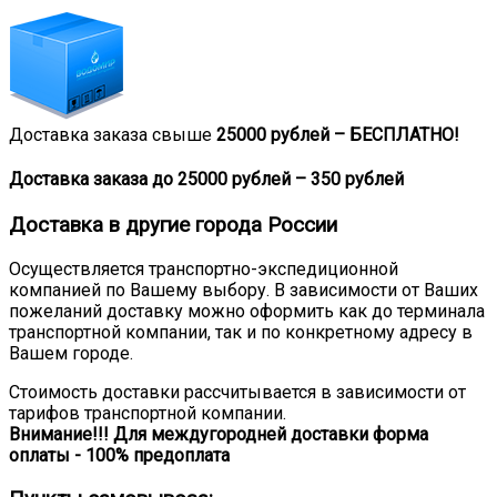
Доставка заказа свыше
25000 рублей –
БЕСПЛАТНО!
Доставка заказа до 25000 рублей – 350 рублей
Доставка в другие города России
Осуществляется транспортно-экспедиционной
компанией по Вашему выбору. В зависимости от Ваших
пожеланий доставку можно оформить как до терминала
транспортной компании, так и по конкретному адресу в
Вашем городе.
Стоимость доставки рассчитывается в зависимости от
тарифов транспортной компании.
Внимание!!! Для междугородней доставки форма
оплаты - 100% предоплата