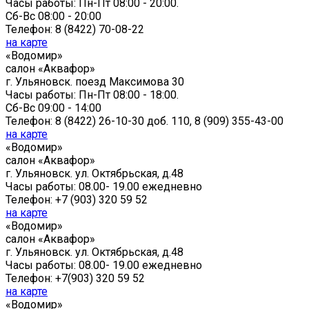
Часы работы:
Пн-Пт 08:00 - 20:00.
Сб-Вс 08:00 - 20:00
Телефон:
8 (8422) 70-08-22
на карте
«Водомир»
cалон «Аквафор»
г. Ульяновск
.
поезд Максимова 30
Часы работы:
Пн-Пт 08:00 - 18:00.
Сб-Вс 09:00 - 14:00
Телефон:
8 (8422) 26-10-30 доб. 110, 8 (909) 355-43-00
на карте
«Водомир»
cалон «Аквафор»
г. Ульяновск
.
ул. Октябрьская, д.48
Часы работы:
08.00- 19.00 ежедневно
Телефон:
+7 (903) 320 59 52
на карте
«Водомир»
cалон «Аквафор»
г. Ульяновск
.
ул. Октябрьская, д.48
Часы работы:
08.00- 19.00 ежедневно
Телефон:
+7(903) 320 59 52
на карте
«Водомир»