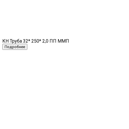
КН Труба 32* 250* 2,0 ПП ММП