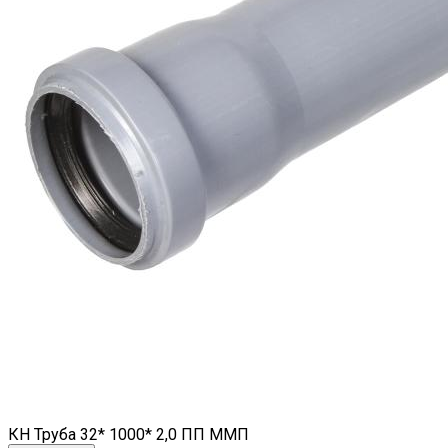
КН Труба 32* 1000* 2,0 ПП ММП