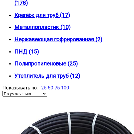
(178)
Крепёж для труб (17)
Металлопластик (10)
Нержавеющая гофрированная (2)
ПНД (15)
Полипропиленовые (25)
Утеплитель для труб (12)
Показывать по:
25
50
75
100