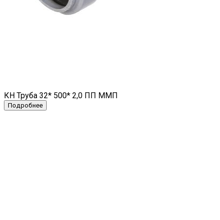
КН Труба 32* 500* 2,0 ПП ММП