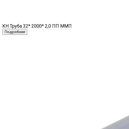
КН Труба 32* 2000* 2,0 ПП ММП