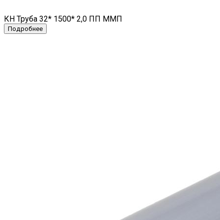
КН Труба 32* 1500* 2,0 ПП ММП