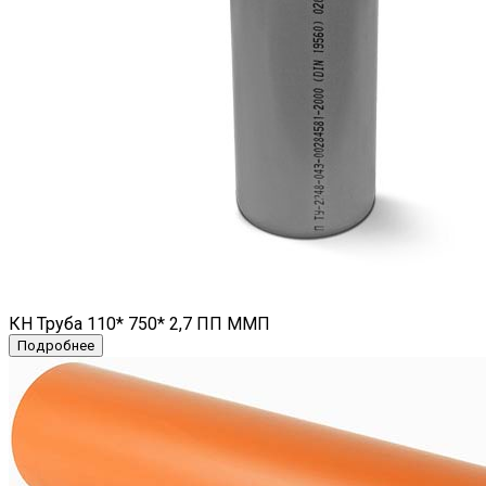
КН Труба 110* 750* 2,7 ПП ММП