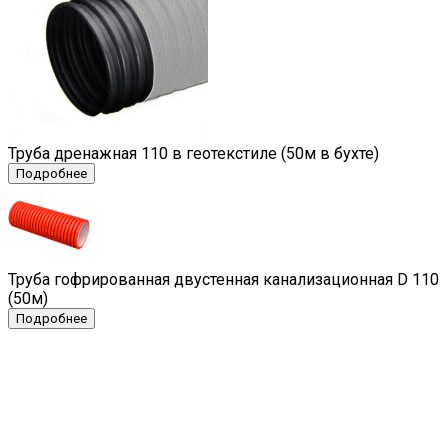
Труба дренажная 110 в геотекстиле (50м в бухте)
Труба гофрированная двустенная канализационная D 110
(50м)