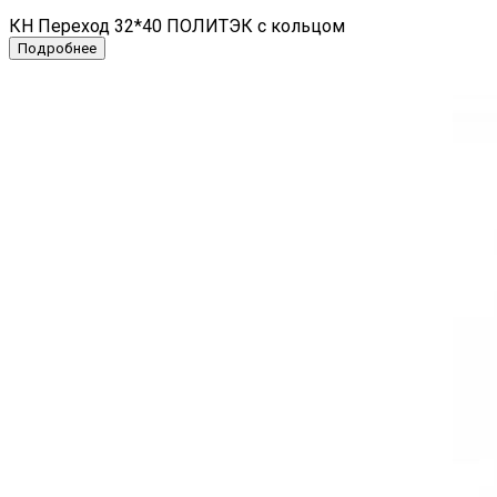
КН Переход 32*40 ПОЛИТЭК с кольцом