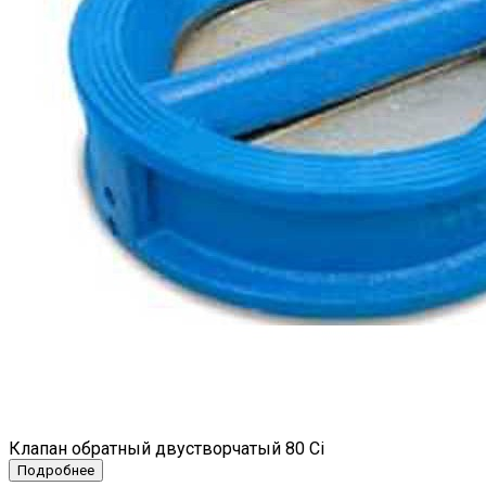
Клапан обратный двустворчатый 80 Ci