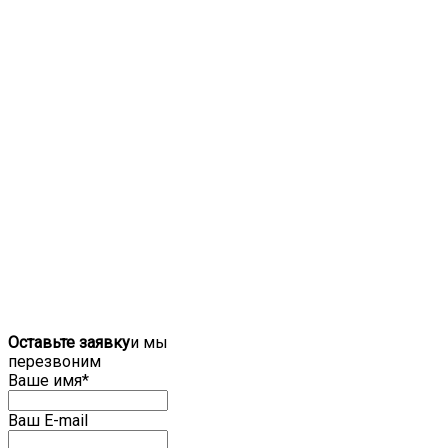
Оставьте заявку
и мы
перезвоним
Ваше имя*
Ваш E-mail