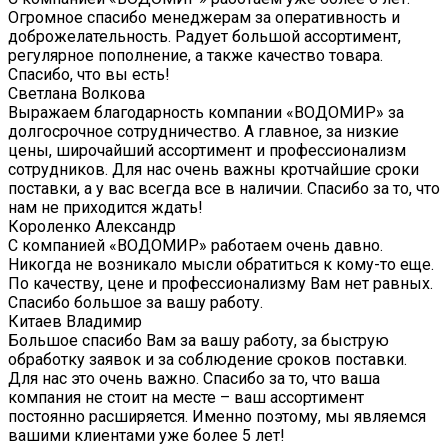
Огромное спасибо менеджерам за оперативность и
доброжелательность. Радует большой ассортимент,
регулярное пополнение, а также качество товара.
Спасибо, что вы есть!
Светлана Волкова
Выражаем благодарность компании «ВОДОМИР» за
долгосрочное сотрудничество. А главное, за низкие
цены, широчайший ассортимент и профессионализм
сотрудников. Для нас очень важны кротчайшие сроки
поставки, а у вас всегда все в наличии. Спасибо за то, что
нам не приходится ждать!
Короленко Александр
С компанией «ВОДОМИР» работаем очень давно.
Никогда не возникало мысли обратиться к кому-то еще.
По качеству, цене и профессионализму Вам нет равных.
Спасибо большое за вашу работу.
Китаев Владимир
Большое спасибо Вам за вашу работу, за быструю
обработку заявок и за соблюдение сроков поставки.
Для нас это очень важно. Спасибо за то, что ваша
компания не стоит на месте – ваш ассортимент
постоянно расширяется. Именно поэтому, мы являемся
вашими клиентами уже более 5 лет!