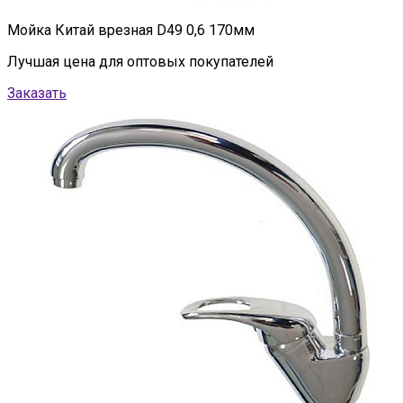
Мойка Китай врезная D49 0,6 170мм
Лучшая цена для оптовых покупателей
Заказать