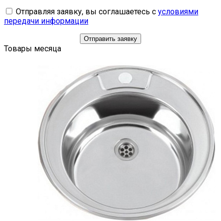
Отправляя заявку, вы соглашаетесь с
условиями
передачи информации
Отправить заявку
Товары месяца