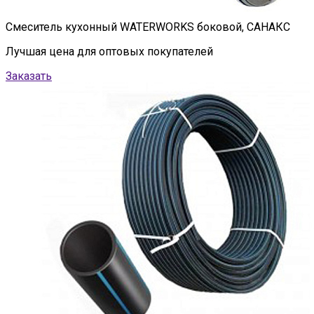
Смеситель кухонный WATERWORKS боковой, САНАКС
Лучшая цена для оптовых покупателей
Заказать