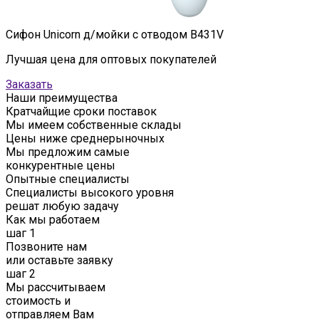
Сифон Unicorn д/мойки с отводом В431V
Лучшая цена для оптовых покупателей
Заказать
Наши преимущества
Кратчайщие сроки поставок
Мы имеем собственные склады
Цены ниже среднерыночных
Мы предложим самые
конкурентные цены
Опытные специалисты
Специалисты высокого уровня
решат любую задачу
Как мы работаем
шаг 1
Позвоните нам
или оставьте заявку
шаг 2
Мы рассчитываем
стоимость и
отправляем Вам