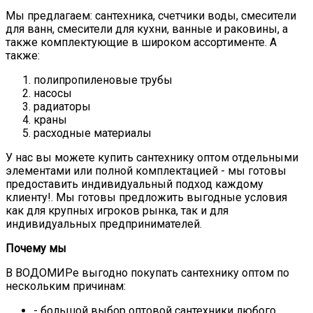
Мы предлагаем: сантехника, счетчики воды, смесители
для ванн, смесители для кухни, ванные и раковины, а
также комплектующие в широком ассортименте. А
также:
полипропиленовые трубы
насосы
радиаторы
краны
расходные материалы
У нас вы можете купить сантехнику оптом отдельными
элементами или полной комплектацией - мы готовы
предоставить индивидуальный подход каждому
клиенту!. Мы готовы предложить выгодные условия
как для крупных игроков рынка, так и для
индивидуальных предпринимателей.
Почему мы
В ВОДОМИРе выгодно покупать сантехнику оптом по
нескольким причинам:
- большой выбор оптовой сантехники любого