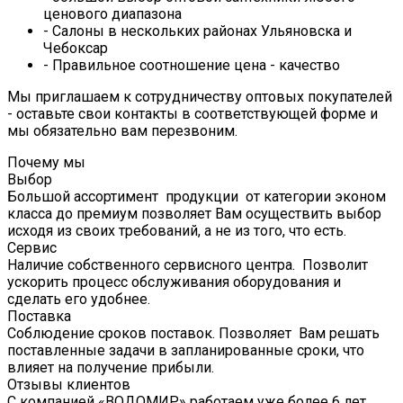
ценового диапазона
- Салоны в нескольких районах Ульяновска и
Чебоксар
- Правильное соотношение цена - качество
Мы приглашаем к сотрудничеству оптовых покупателей
- оставьте свои контакты в соответствующей форме и
мы обязательно вам перезвоним.
Почему мы
Выбор
Большой ассортимент продукции от категории эконом
класса до премиум позволяет Вам осуществить выбор
исходя из своих требований, а не из того, что есть.
Сервис
Наличие собственного сервисного центра. Позволит
ускорить процесс обслуживания оборудования и
сделать его удобнее.
Поставка
Соблюдение сроков поставок. Позволяет Вам решать
поставленные задачи в запланированные сроки, что
влияет на получение прибыли.
Отзывы клиентов
С компанией «ВОДОМИР» работаем уже более 6 лет.