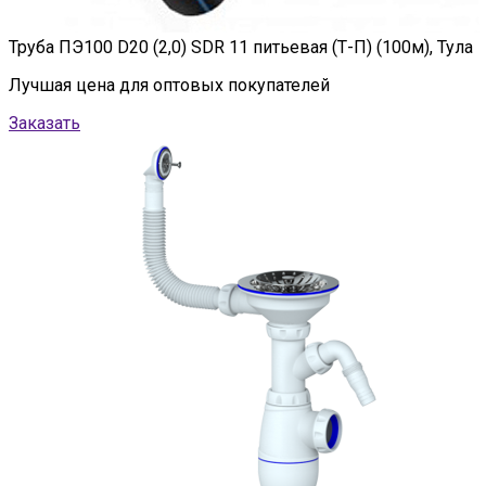
Труба ПЭ100 D20 (2,0) SDR 11 питьевая (Т-П) (100м), Тула
Лучшая цена для оптовых покупателей
Заказать