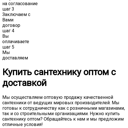
на согласование
шаг 3
Заключаем с
Вами
договор
шаг 4
Вы
оплачиваете
шаг 5
Мы
доставляем
Купить сантехнику оптом с
доставкой
Мы осуществляем оптовую продажу качественной
сантехники от ведущих мировых производителей. Мы
готовы к сотрудничеству как с розничными магазинами,
так и со строительными организациями. Нужно купить
сантехнику оптом? Обращайтесь к нам и мы предложим
отличные условия!